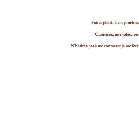
Faites plaisir à vos proches
Choisissez
une valeur ou 
N’hésitez pas à me contacter je me ferai