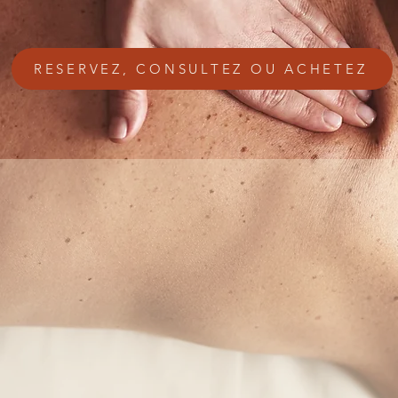
RESERVEZ, CONSULTEZ OU ACHETEZ